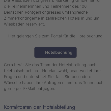
Die Wiesbaden Congress & Marketing GmbH hat für
die Teilnehmerinnen und Teilnehmer des 106.
Deutschen Röntgenkongresses umfangreiche
Zimmerkontingente in zahlreichen Hotels in und um
Wiesbaden reserviert.
Hier gelangen Sie zum Portal für die Hotelbuchung:
Hotelbuchung
Gern berät Sie das Team der Hotelabteilung auch
telefonisch bei Ihrer Hotelauswahl, beantwortet Ihre
Fragen und unterstützt Sie, falls Sie besondere
Wünsche haben. Ihre Anfragen nimmt das Team auch
gerne per E-Mail entgegen.
Kontaktdaten der Hotelabteilung