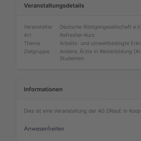
Veranstaltungsdetails
Veranstalter
Deutsche Röntgengesellschaft e.V
Art
Refresher-Kurs
Thema
Arbeits- und umweltbedingte Erkr
Zielgruppe
Andere, Ärzte in Weiterbildung (Ai
Studenten
Informationen
Dies ist eine Veranstaltung der AG DRauE in Koop
Anwesenheiten
Jetzt teiln