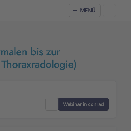
MENÜ
malen bis zur
Thoraxradologie)
Webinar in conrad