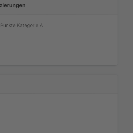
izierungen
Punkte Kategorie A