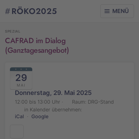
#
RÖKO2025
MENÜ
SPEZIAL
CAFRAD im Dialog
(Ganztagesangebot)
29
MAI
Donnerstag, 29. Mai 2025
12:00 bis 13:00 Uhr ·
Raum: DRG-Stand
in Kalender übernehmen:
iCal
·
Google