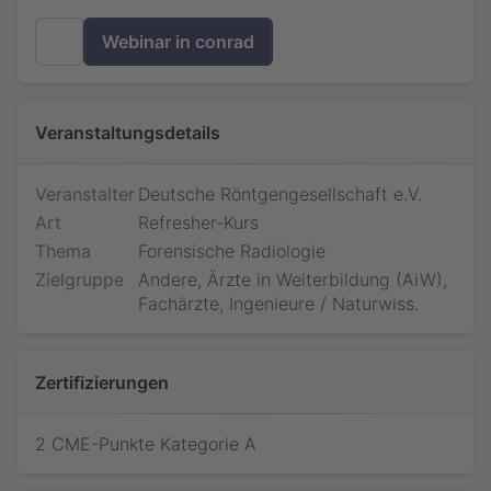
Webinar in conrad
Veranstaltungsdetails
Veranstalter
Deutsche Röntgengesellschaft e.V.
Art
Refresher-Kurs
Thema
Forensische Radiologie
Zielgruppe
Andere, Ärzte in Weiterbildung (AiW),
Fachärzte, Ingenieure / Naturwiss.
Zertifizierungen
2 CME-Punkte Kategorie A