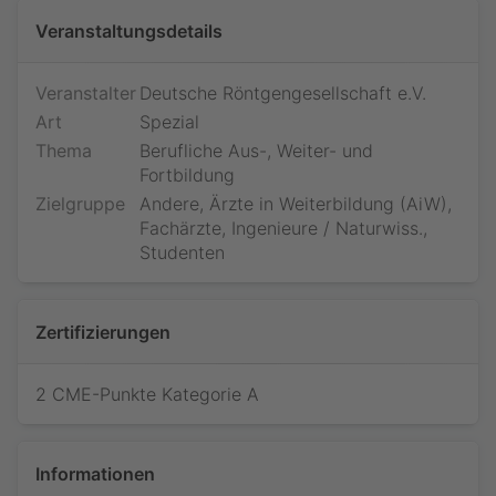
Veranstaltungsdetails
Veranstalter
Deutsche Röntgengesellschaft e.V.
Art
Spezial
Thema
Berufliche Aus-, Weiter- und
Fortbildung
Zielgruppe
Andere, Ärzte in Weiterbildung (AiW),
Fachärzte, Ingenieure / Naturwiss.,
Studenten
Zertifizierungen
2 CME-Punkte Kategorie A
Informationen