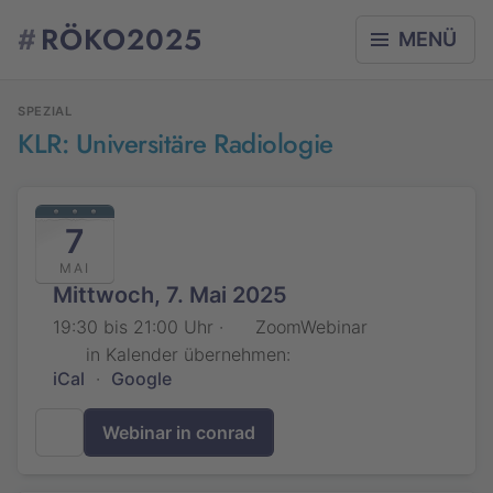
#
RÖKO2025
MENÜ
SPEZIAL
KLR: Universitäre Radiologie
7
MAI
Mittwoch, 7. Mai 2025
19:30 bis 21:00 Uhr ·
ZoomWebinar
in Kalender übernehmen:
iCal
·
Google
Webinar in conrad