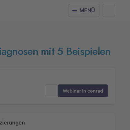
MENÜ
agnosen mit 5 Beispielen
Webinar in conrad
izierungen