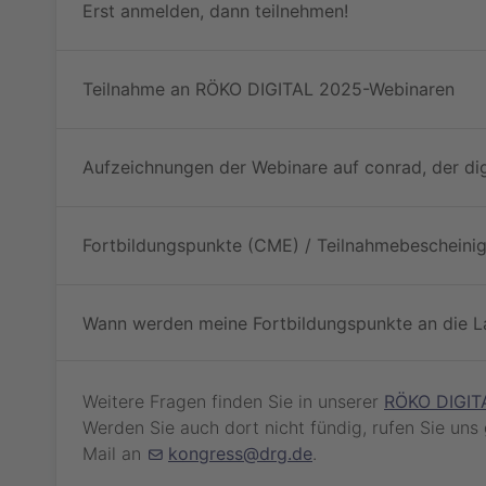
Erst anmelden, dann teilnehmen!
Teilnahme an RÖKO DIGITAL 2025-Webinaren
Aufzeichnungen der Webinare auf conrad, der di
Fortbildungspunkte (CME) / Teilnahmebescheini
Wann werden meine Fortbildungspunkte an die L
Weitere Fragen finden Sie in unserer
RÖKO DIGIT
Werden Sie auch dort nicht fündig, rufen Sie uns
Mail an
kongress@drg.de
.