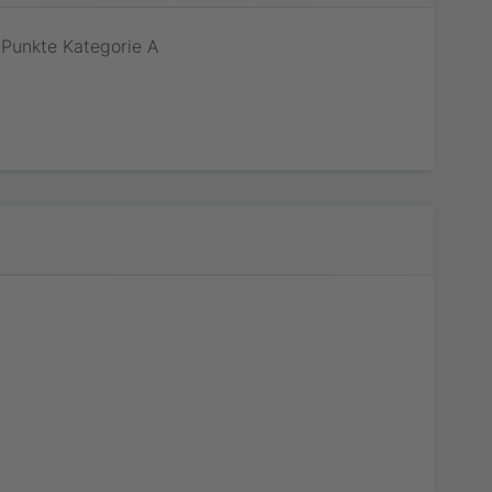
Punkte Kategorie A