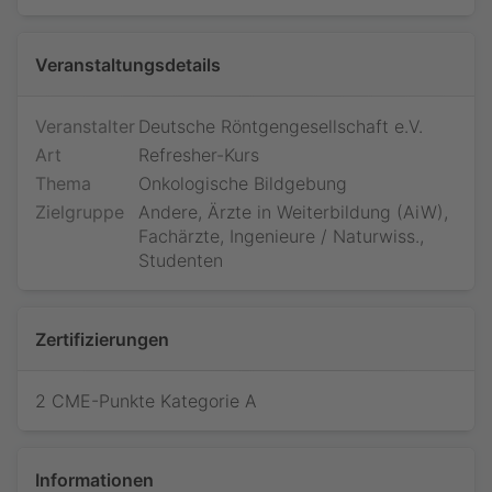
Veranstaltungsdetails
Veranstalter
Deutsche Röntgengesellschaft e.V.
Art
Refresher-Kurs
Thema
Onkologische Bildgebung
Zielgruppe
Andere, Ärzte in Weiterbildung (AiW),
Fachärzte, Ingenieure / Naturwiss.,
Studenten
Zertifizierungen
2 CME-Punkte Kategorie A
Informationen