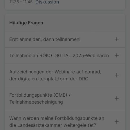
Diskussion
11:25 - 11:45
Häufige Fragen
Erst anmelden, dann teilnehmen!
Teilnahme an RÖKO DIGITAL 2025-Webinaren
Aufzeichnungen der Webinare auf conrad,
der digitalen Lernplattform der DRG
Fortbildungspunkte (CME) /
Teilnahmebescheinigung
Wann werden meine Fortbildungspunkte an
die Landesärztekammer weitergeleitet?